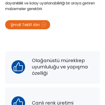
dayanıklılık ve kolay uyarlanabilirliği bir araya getiren
malzemeler gerektirir.
Şimdi Teklif Alın
Olağanüstü mürekkep
uyumluluğu ve yapışma
özelliği
Canlı renk üretimi