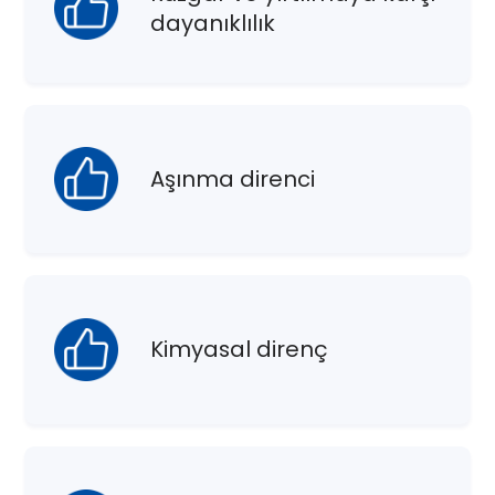
dayanıklılık
Aşınma direnci
Kimyasal direnç