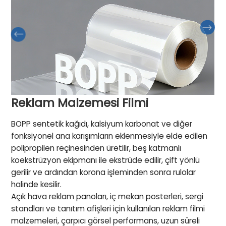
Reklam Malzemesi Filmi
BOPP sentetik kağıdı, kalsiyum karbonat ve diğer
fonksiyonel ana karışımların eklenmesiyle elde edilen
polipropilen reçinesinden üretilir, beş katmanlı
koekstrüzyon ekipmanı ile ekstrüde edilir, çift yönlü
gerilir ve ardından korona işleminden sonra rulolar
halinde kesilir.
Açık hava reklam panoları, iç mekan posterleri, sergi
standları ve tanıtım afişleri için kullanılan reklam filmi
malzemeleri, çarpıcı görsel performans, uzun süreli