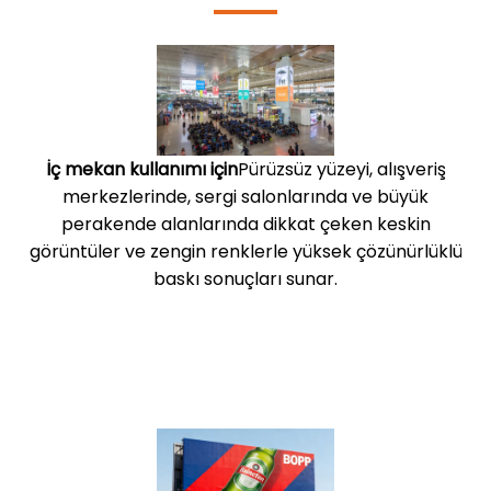
İç mekan kullanımı için
Pürüzsüz yüzeyi, alışveriş
merkezlerinde, sergi salonlarında ve büyük
perakende alanlarında dikkat çeken keskin
görüntüler ve zengin renklerle yüksek çözünürlüklü
baskı sonuçları sunar.