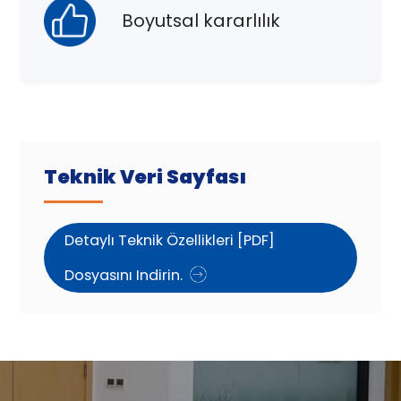
Boyutsal kararlılık
Teknik Veri Sayfası
Detaylı Teknik Özellikleri [PDF]
Dosyasını Indirin.