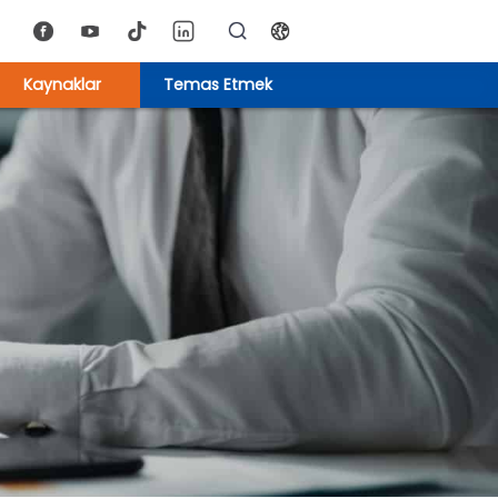
Kaynaklar
Temas Etmek