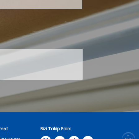
zmet
Bizi Takip Edin: