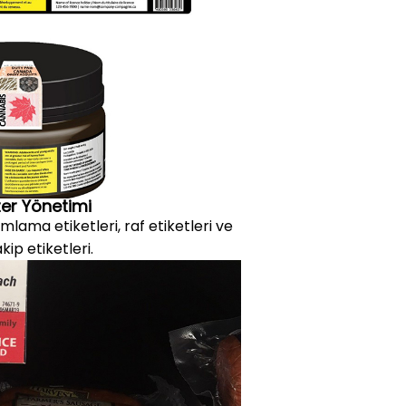
er Yönetimi
mlama etiketleri, raf etiketleri ve
akip etiketleri.