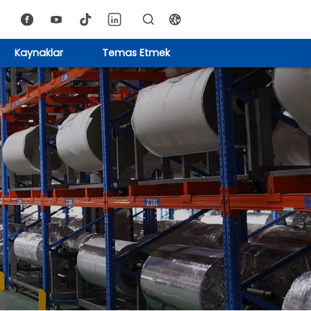
Kaynaklar
Temas Etmek