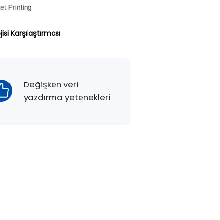
jisi Karşılaştırması
Değişken veri
yazdırma yetenekleri