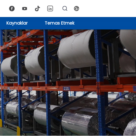
Kaynaklar
Temas Etmek