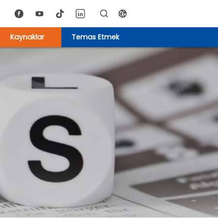
Kaynaklar
Temas Etmek