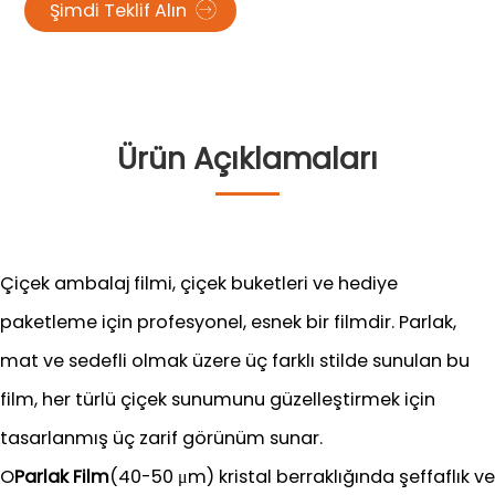
Şimdi Teklif Alın
Ürün Açıklamaları
Çiçek ambalaj filmi, çiçek buketleri ve hediye
paketleme için profesyonel, esnek bir filmdir. Parlak,
mat ve sedefli olmak üzere üç farklı stilde sunulan bu
film, her türlü çiçek sunumunu güzelleştirmek için
tasarlanmış üç zarif görünüm sunar.
O
Parlak Film
(40-50 μm) kristal berraklığında şeffaflık ve