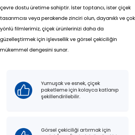
çevre dostu üretime sahiptir. İster toptancı, ister çiçek
tasarımcısı veya perakende zinciri olun, dayanıklı ve çok
yönlü filmlerimiz, çiçek ürünlerinizi daha da
güzelleştirmek için işlevsellik ve görsel çekiciliğin
mükemmel dengesini sunar.
Yumuşak ve esnek, çiçek
paketleme için kolayca katlanıp
şekillendirilebilir.
Görsel çekiciliği artırmak için