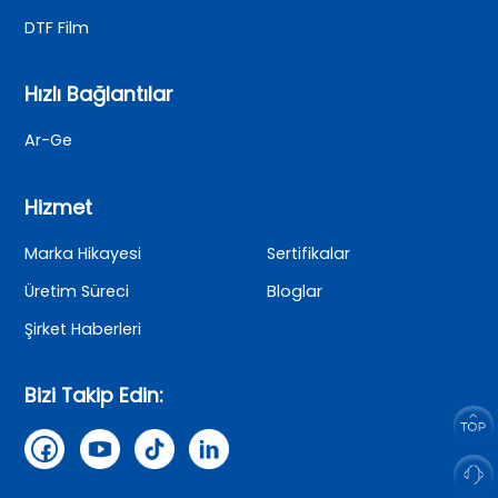
DTF Film
Hızlı Bağlantılar
Ar-Ge
Hizmet
Marka Hikayesi
Sertifikalar
Üretim Süreci
Bloglar
Şirket Haberleri
Bizi Takip Edin: