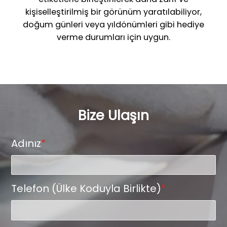
kişiselleştirilmiş bir görünüm yaratılabiliyor,
doğum günleri veya yıldönümleri gibi hediye
verme durumları için uygun.
Bize Ulaşın
Adınız
*
Telefon (Ülke Koduyla Birlikte)
*