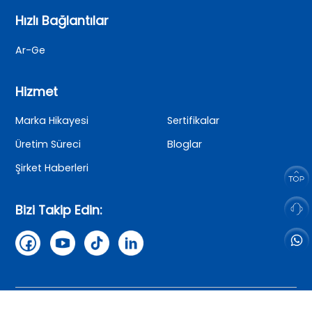
Hızlı Bağlantılar
Ar-Ge
Hizmet
Marka Hikayesi
Sertifikalar
Üretim Süreci
Bloglar
Şirket Haberleri
Bizi Takip Edin:
Telif hakkı© 2025 SAILLAGE