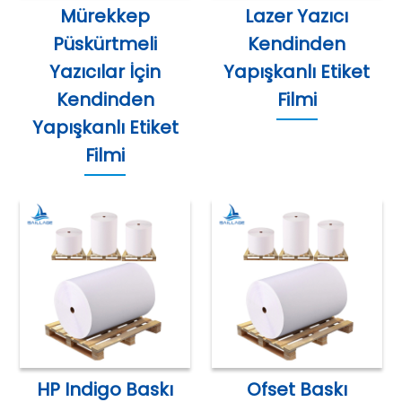
Mürekkep
Lazer Yazıcı
Püskürtmeli
Kendinden
Yazıcılar İçin
Yapışkanlı Etiket
Kendinden
Filmi
Yapışkanlı Etiket
Filmi
HP Indigo Baskı
Ofset Baskı