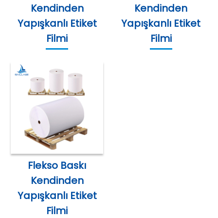
Kendinden
Kendinden
Yapışkanlı Etiket
Yapışkanlı Etiket
Filmi
Filmi
Flekso Baskı
Kendinden
Yapışkanlı Etiket
Filmi