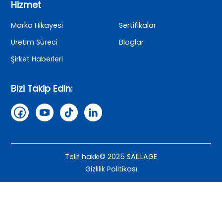
Hizmet
Marka Hikayesi
Sertifikalar
Üretim Süreci
Bloglar
Şirket Haberleri
Bizi Takip Edin:
Telif hakkı© 2025 SAILLAGE
Gizlilik Politikası