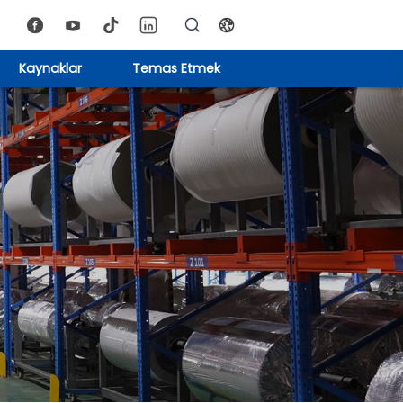
Kaynaklar
Temas Etmek