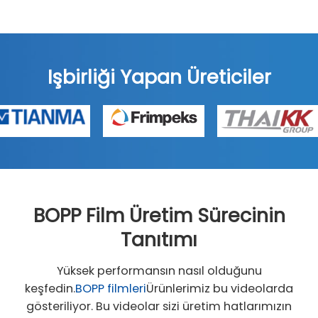
Işbirliği Yapan Üreticiler
BOPP Film Üretim Sürecinin
Tanıtımı
Yüksek performansın nasıl olduğunu
keşfedin.
BOPP filmleri
Ürünlerimiz bu videolarda
gösteriliyor. Bu videolar sizi üretim hatlarımızın