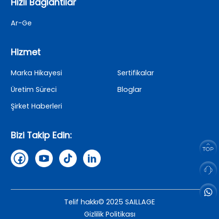
Hızlı Bağlantılar
Ar-Ge
Hizmet
Marka Hikayesi
Sertifikalar
Üretim Süreci
Bloglar
Şirket Haberleri
Bizi Takip Edin:
Telif hakkı© 2025 SAILLAGE
Gizlilik Politikası