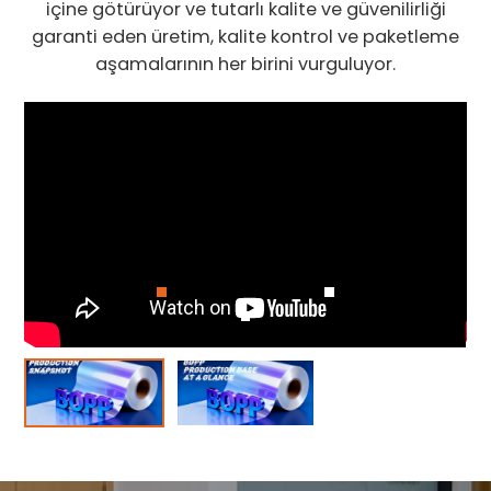
içine götürüyor ve tutarlı kalite ve güvenilirliği
garanti eden üretim, kalite kontrol ve paketleme
aşamalarının her birini vurguluyor.