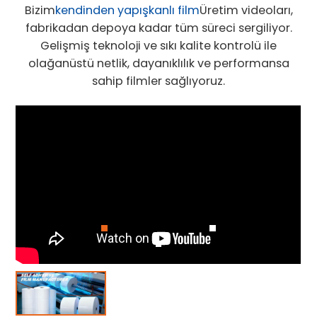
Bizim
kendinden yapışkanlı film
Üretim videoları,
fabrikadan depoya kadar tüm süreci sergiliyor.
Gelişmiş teknoloji ve sıkı kalite kontrolü ile
olağanüstü netlik, dayanıklılık ve performansa
sahip filmler sağlıyoruz.