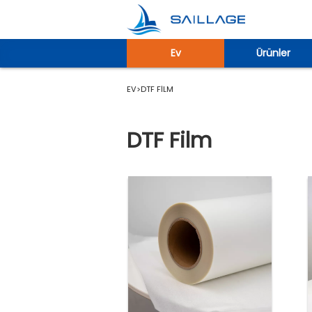
Ev
Ürünler
EV
>
DTF FILM
DTF Film