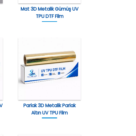
Mat 3D Metalik Gümüş UV
TPU DTF Film
UV
Parlak 3D Metalik Parlak
Altın UV TPU Film