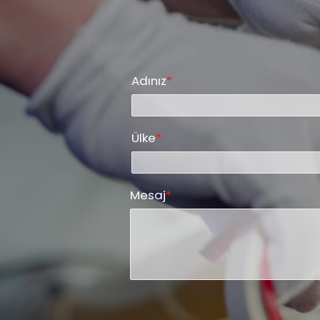
Adınız
*
Ülke
*
Mesaj
*