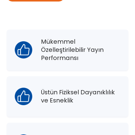
Mükemmel
Özelleştirilebilir Yayın
Performansı
Üstün Fiziksel Dayanıklılık
ve Esneklik