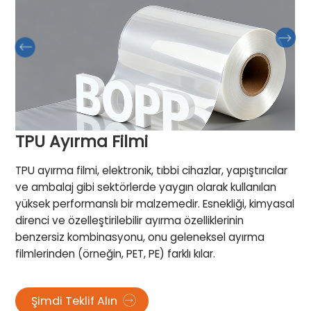
TPU Ayırma Filmi
TPU ayırma filmi, elektronik, tıbbi cihazlar, yapıştırıcılar
ve ambalaj gibi sektörlerde yaygın olarak kullanılan
yüksek performanslı bir malzemedir. Esnekliği, kimyasal
direnci ve özelleştirilebilir ayırma özelliklerinin
benzersiz kombinasyonu, onu geleneksel ayırma
filmlerinden (örneğin, PET, PE) farklı kılar.
Şimdi Teklif Alın