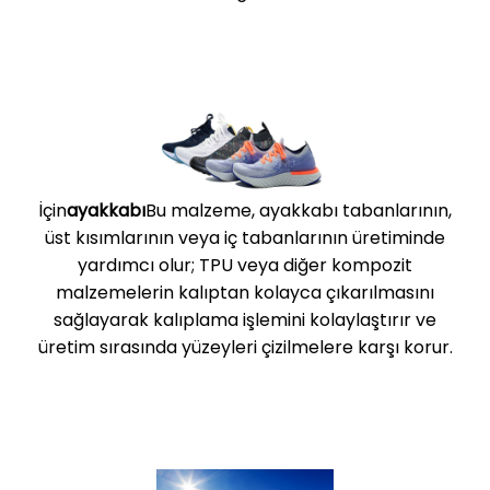
İçin
ayakkabı
Bu malzeme, ayakkabı tabanlarının,
üst kısımlarının veya iç tabanlarının üretiminde
yardımcı olur; TPU veya diğer kompozit
malzemelerin kalıptan kolayca çıkarılmasını
sağlayarak kalıplama işlemini kolaylaştırır ve
üretim sırasında yüzeyleri çizilmelere karşı korur.