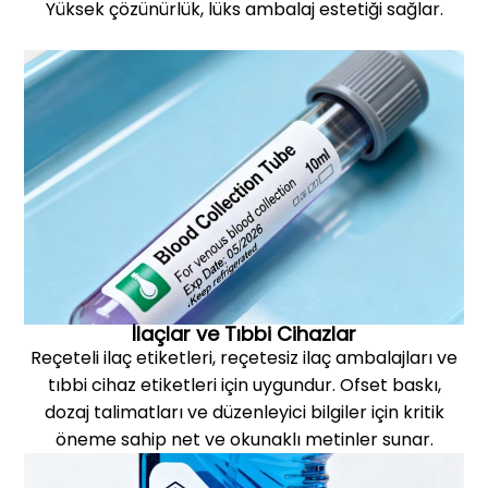
Yüksek çözünürlük, lüks ambalaj estetiği sağlar.
İlaçlar ve Tıbbi Cihazlar
Reçeteli ilaç etiketleri, reçetesiz ilaç ambalajları ve
tıbbi cihaz etiketleri için uygundur. Ofset baskı,
dozaj talimatları ve düzenleyici bilgiler için kritik
öneme sahip net ve okunaklı metinler sunar.