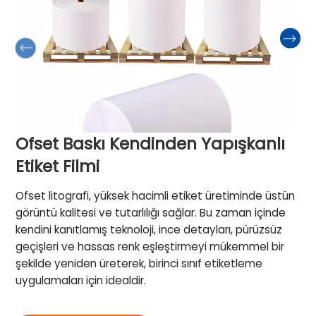
Ofset Baskı Kendinden Yapışkanlı
Etiket Filmi
Ofset litografi, yüksek hacimli etiket üretiminde üstün
görüntü kalitesi ve tutarlılığı sağlar. Bu zaman içinde
kendini kanıtlamış teknoloji, ince detayları, pürüzsüz
geçişleri ve hassas renk eşleştirmeyi mükemmel bir
şekilde yeniden üreterek, birinci sınıf etiketleme
uygulamaları için idealdir.