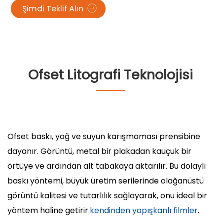
Şimdi Teklif Alın
Ofset Litografi Teknolojisi
Ofset baskı, yağ ve suyun karışmaması prensibine
dayanır. Görüntü, metal bir plakadan kauçuk bir
örtüye ve ardından alt tabakaya aktarılır. Bu dolaylı
baskı yöntemi, büyük üretim serilerinde olağanüstü
görüntü kalitesi ve tutarlılık sağlayarak, onu ideal bir
yöntem haline getirir.
kendinden yapışkanlı filmler
.