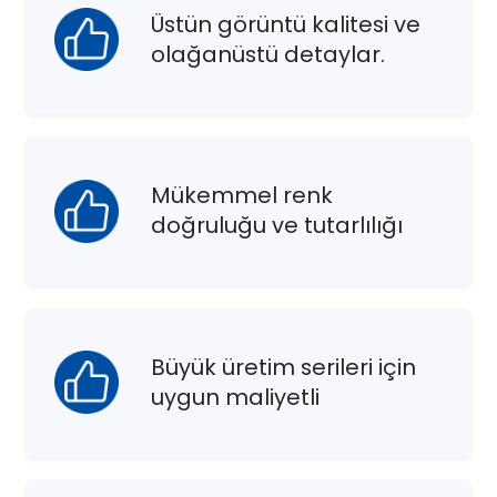
Üstün görüntü kalitesi ve
olağanüstü detaylar.
Mükemmel renk
doğruluğu ve tutarlılığı
Büyük üretim serileri için
uygun maliyetli