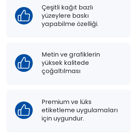
Çeşitli kağıt bazlı
yüzeylere baskı
yapabilme özelliği.
Metin ve grafiklerin
yüksek kalitede
çoğaltılması
Premium ve lüks
etiketleme uygulamaları
için uygundur.