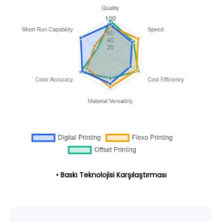
• Baskı Teknolojisi Karşılaştırması