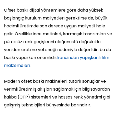
Ofset baskı, dijital yöntemlere göre daha yüksek
başlangıç ​​kurulum maliyetleri gerektirse de, büyük
hacimli üretimde son derece uygun maliyetli hale
gelir. Özellikle ince metinleri, karmaşık tasarımları ve
pürüzsüz renk geçişlerini olağanüstü doğrulukla
yeniden üretme yeteneği nedeniyle değerlidir; bu da
baskı yaparken önemlidir.
kendinden yapışkanlı film
malzemeleri
.
Modern ofset baskı makineleri, tutarlı sonuçlar ve
verimli üretim iş akışları sağlamak için bilgisayardan
kalıba (CTP) sistemleri ve hassas renk yönetimi gibi
gelişmiş teknolojileri bünyesinde barındırır.