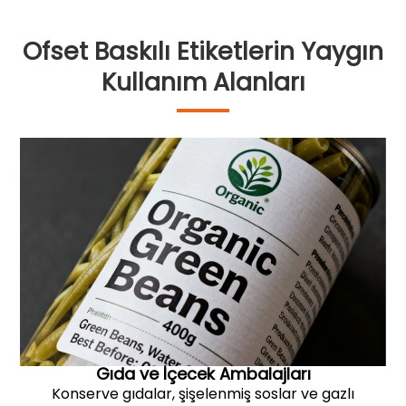
Ofset Baskılı Etiketlerin Yaygın
Kullanım Alanları
Gıda ve İçecek Ambalajları
Konserve gıdalar, şişelenmiş soslar ve gazlı