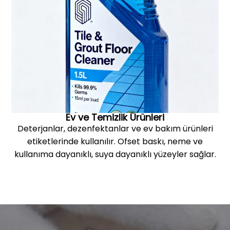
Ev ve Temizlik Ürünleri
Deterjanlar, dezenfektanlar ve ev bakım ürünleri
etiketlerinde kullanılır. Ofset baskı, neme ve
kullanıma dayanıklı, suya dayanıklı yüzeyler sağlar.