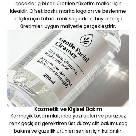
içecekler gibi seri üretilen tüketim malları için
idealdir. Ofset baskı, marka logoları ve beslenme
bilgileri için tutarlı renk sağlarken, büyük tirajlı
üretimleri uygun maliyetle gerçekleştirir.
Kozmetik ve Kişisel Bakım
Karmaşık tasarımlar, ince yazı tipleri ve pürüzsüz
renk geçişleri gerektiren üst düzey cilt bakımı, saç
bakımı ve güzellik ürünleri serileri için kullanılır.