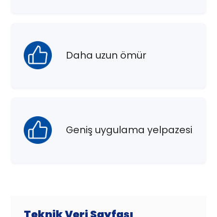
Daha uzun ömür
Geniş uygulama yelpazesi
Teknik Veri Sayfası