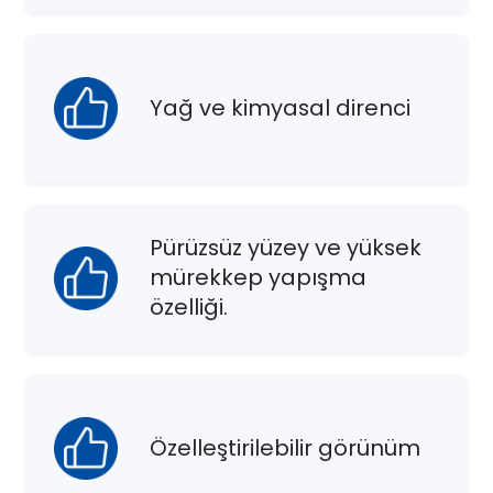
Yağ ve kimyasal direnci
Pürüzsüz yüzey ve yüksek
mürekkep yapışma
özelliği.
Özelleştirilebilir görünüm