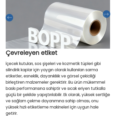
Çevreleyen etiket
İçecek kutuları, sos şişeleri ve kozmetik tüpleri gibi
silindirik kaplar için yaygın olarak kullanılan sarma
etiketler, esneklik, dayanıklılık ve görsel çekiciliği
birleştiren malzemeler gerektirir. Bu ürün mükemmel
baskı performansına sahiptir ve sıcak eriyen tutkalla
güçlü bir şekilde yapıştırılabilir. Ek olarak, yüksek sertliğe
ve sağlam çekme dayanımına sahip olması, onu
yüksek hızlı etiketleme makineleri için uygun hale
getirir.