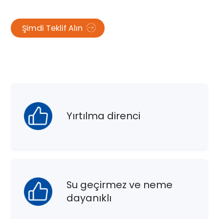
Şimdi Teklif Alın
Yırtılma direnci
Su geçirmez ve neme
dayanıklı