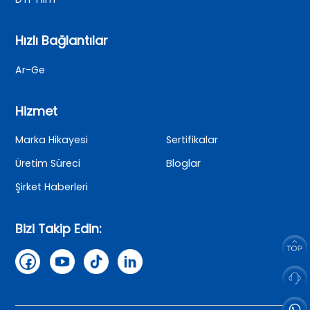
Hızlı Bağlantılar
Ar-Ge
Hizmet
Marka Hikayesi
Sertifikalar
Üretim Süreci
Bloglar
Şirket Haberleri
Bizi Takip Edin: