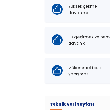
Yüksek çekme
dayanımı
Su geçirmez ve ne
dayanıklı
Mükemmel baskı
yapışması
Teknik Veri Sayfası