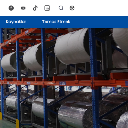
Kaynaklar
Temas Etmek