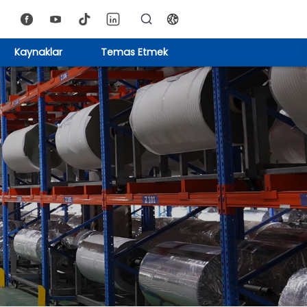
Kaynaklar
Temas Etmek