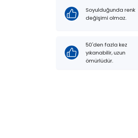
Soyulduğunda renk
değişimi olmaz.
50'den fazla kez
yıkanabilir, uzun
ömürlüdür.