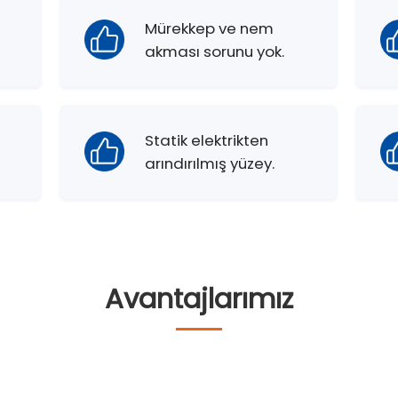
Mürekkep ve nem
akması sorunu yok.
Statik elektrikten
arındırılmış yüzey.
Avantajlarımız