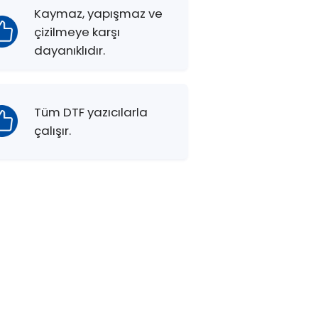
Kaymaz, yapışmaz ve
çizilmeye karşı
dayanıklıdır.
Tüm DTF yazıcılarla
çalışır.