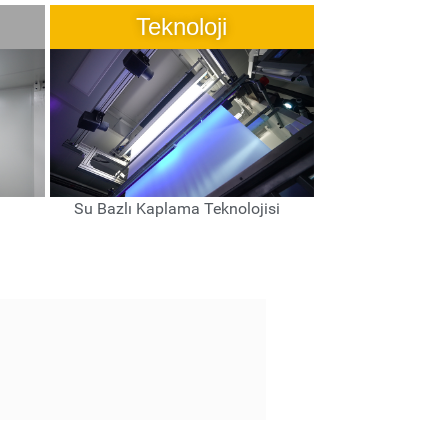
Teknoloji
Su Bazlı Kaplama Teknolojisi