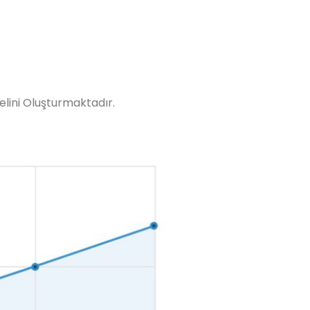
elini Oluşturmaktadır.