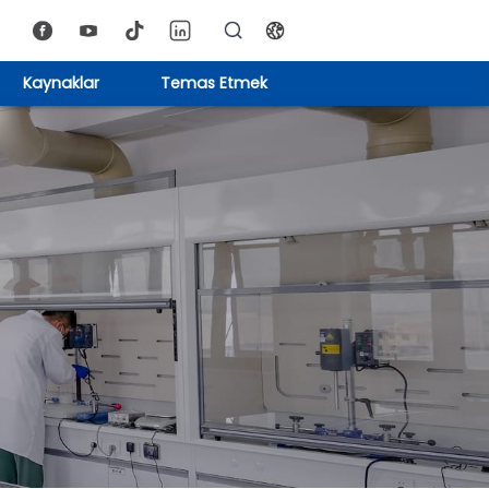
Kaynaklar
Temas Etmek