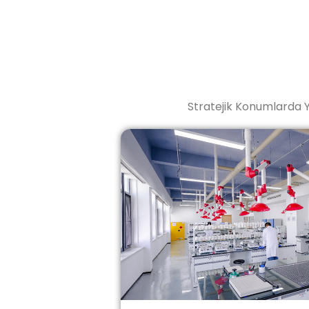
Stratejik Konumlarda Y