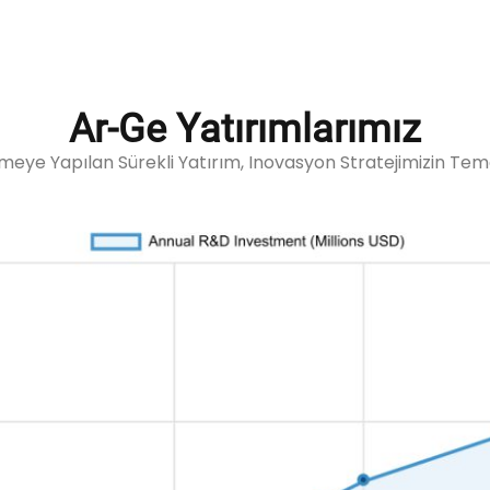
Ar-Ge Yatırımlarımız
meye Yapılan Sürekli Yatırım, Inovasyon Stratejimizin Tem