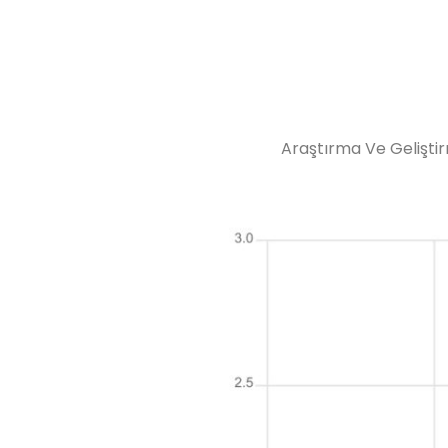
Araştırma Ve Geliştir