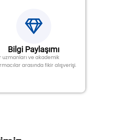
Bilgi Paylaşımı
r uzmanları ve akademik
rmacılar arasında fikir alışverişi.