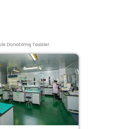
le Donatılmış Tesisler.