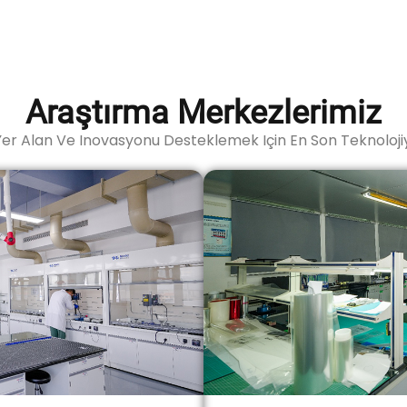
Araştırma Merkezlerimiz
er Alan Ve Inovasyonu Desteklemek Için En Son Teknolojiy