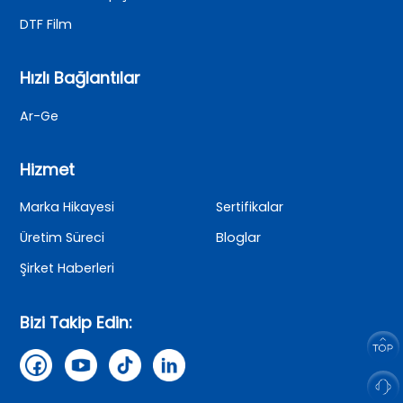
DTF Film
Hızlı Bağlantılar
Ar-Ge
Hizmet
Marka Hikayesi
Sertifikalar
Üretim Süreci
Bloglar
Şirket Haberleri
Bizi Takip Edin: