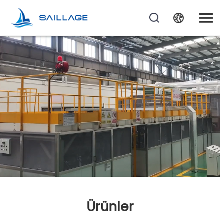
Ürünler