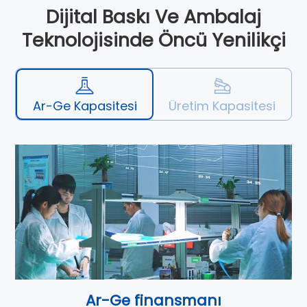
Dijital Baskı Ve Ambalaj
Teknolojisinde Öncü Yenilikçi
Ar-Ge Kapasitesi
Üretim Kapasitesi
Ar-Ge finansmanı