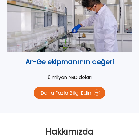
Ar-Ge ekipmanının değeri
6 milyon ABD doları
Daha Fazla Bilgi Edin
Hakkımızda