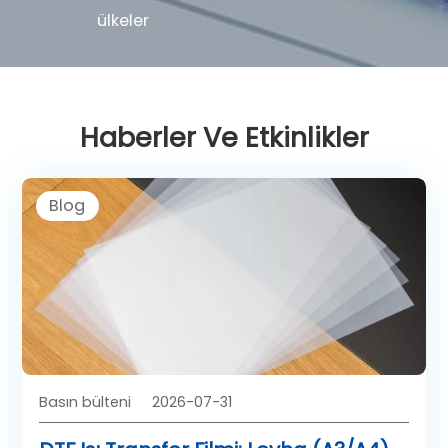
ülkeler
Haberler Ve Etkinlikler
Blog
Basın bülteni
2026-07-31