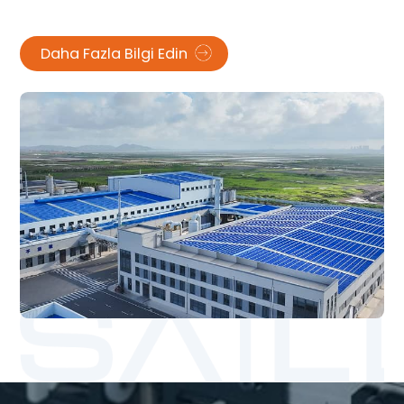
Daha Fazla Bilgi Edin