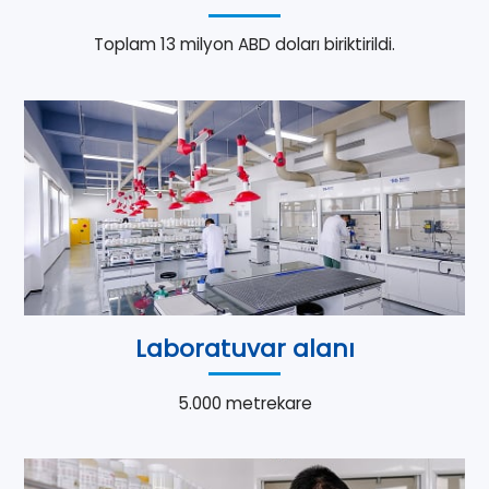
Toplam 13 milyon ABD doları biriktirildi.
Laboratuvar alanı
5.000 metrekare